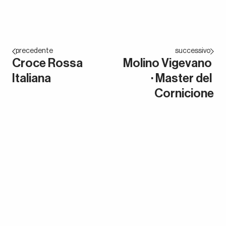
precedente
successivo
Croce Rossa 
Molino Vigevano 
Italiana
· Master del 
Cornicione